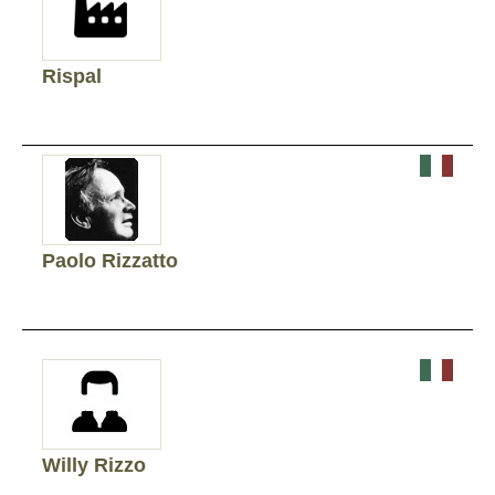
Rispal
Paolo Rizzatto
Willy Rizzo