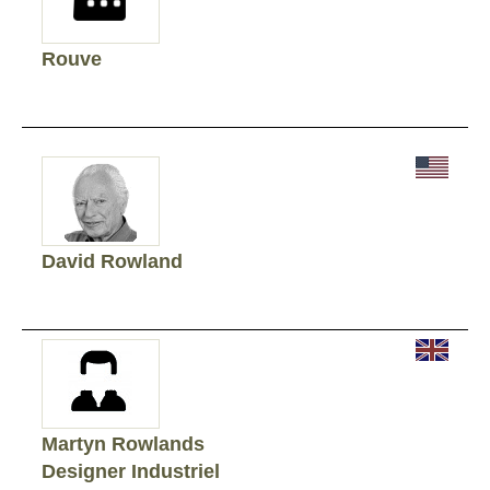
Rouve
David Rowland
Martyn Rowlands
Designer Industriel