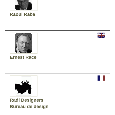
Raoul Raba
Ernest Race
Radi Designers
Bureau de design