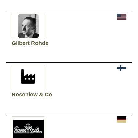
Gilbert Rohde
Rosenlew & Co