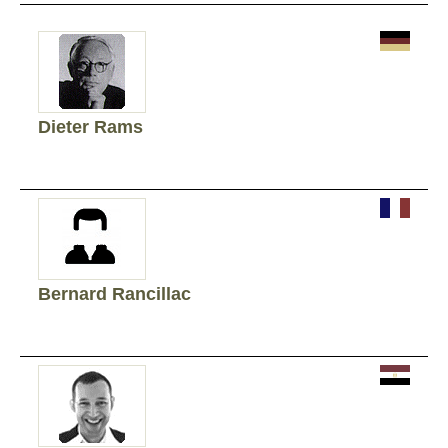
Dieter Rams
Bernard Rancillac