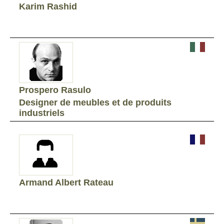
Karim Rashid
Prospero Rasulo
Designer de meubles et de produits
industriels
Armand Albert Rateau