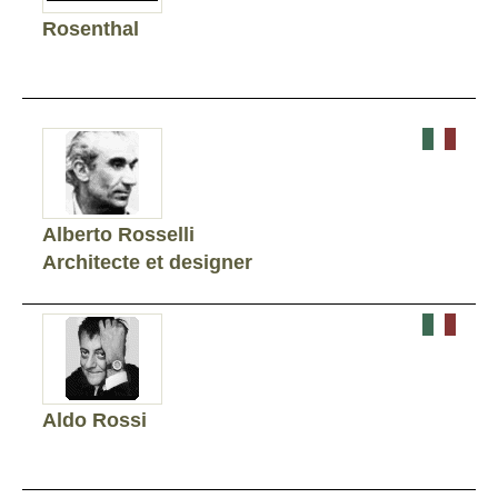
Rosenthal
Alberto Rosselli
Architecte et designer
Aldo Rossi