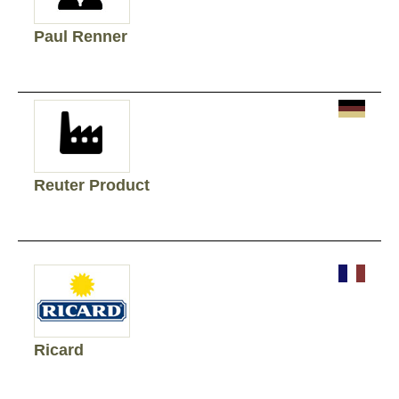
Paul Renner
Reuter Product
Ricard