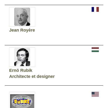
Jean Royère
Ernö Rubik
Architecte et designer