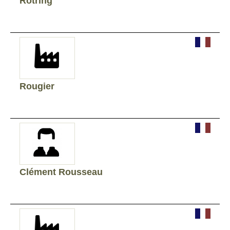
Rotring
Rougier
Clément Rousseau