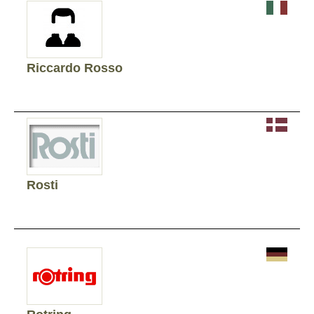
Riccardo Rosso
Rosti