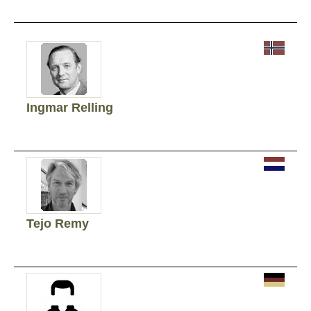
Ingmar Relling
Tejo Remy