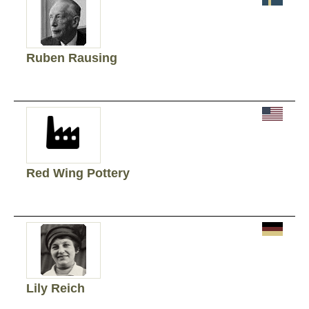
Ruben Rausing
Red Wing Pottery
Lily Reich