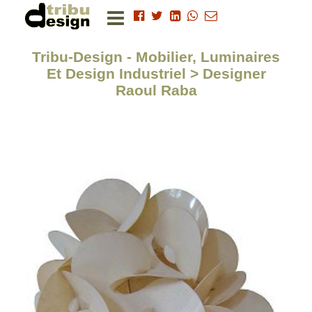
Tribu-Design - Mobilier, Luminaires
Et Design Industriel > Designer
Raoul Raba