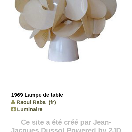
1969 Lampe de table
Raoul Raba
(fr)
Luminaire
Ce site a été créé par Jean-
Jacques Dussol Powered by 2JD