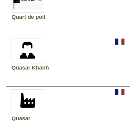
Quart de poil
Quasar Khanh
Quasar