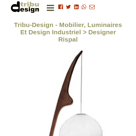
Tribu-Design - Mobilier, Luminaires
Et Design Industriel > Designer
Rispal