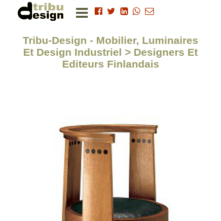
Tribu-Design - Mobilier, Luminaires
Et Design Industriel > Designers Et
Editeurs Finlandais