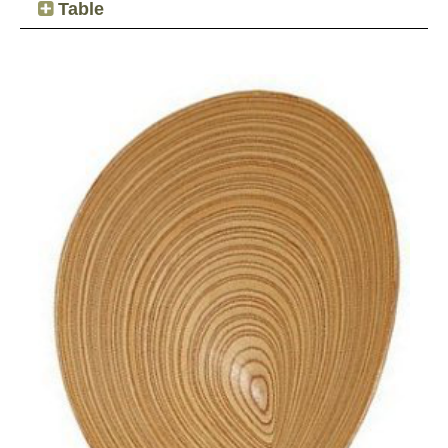
Table