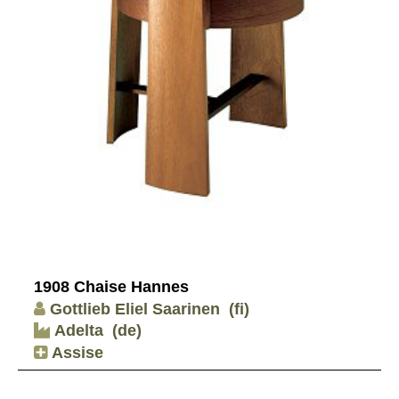
1908 Chaise Hannes
Gottlieb Eliel Saarinen
(fi)
Adelta
(de)
Assise