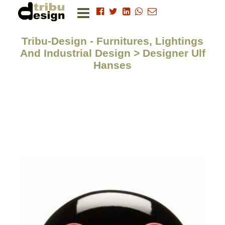
Tribu-Design - Furnitures, Lightings
And Industrial Design > Designer Ulf
Hanses