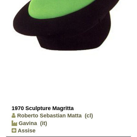
1970 Sculpture Magritta
Roberto Sebastian Matta
(cl)
Gavina
(it)
Assise