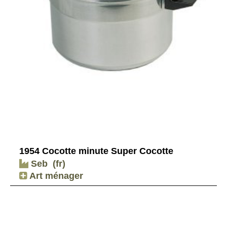
1954 Cocotte minute Super Cocotte
Seb
(fr)
Art ménager