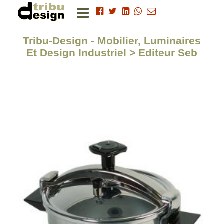
Tribu-Design - Mobilier, Luminaires
Et Design Industriel > Editeur Seb