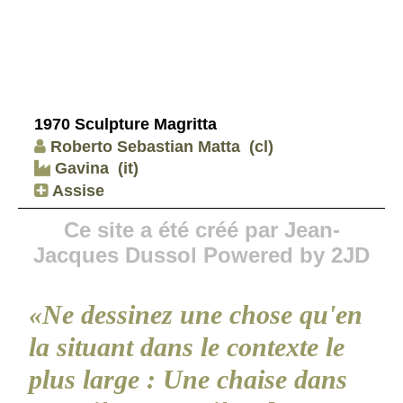
1970 Sculpture Magritta
Roberto Sebastian Matta
(cl)
Gavina
(it)
Assise
Ce site a été créé par Jean-
Jacques Dussol Powered by 2JD
«Ne dessinez une chose qu'en
la situant dans le contexte le
plus large : Une chaise dans