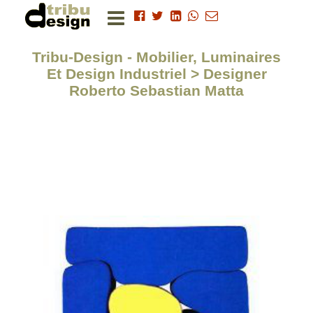
Tribu-Design - Mobilier, Luminaires
Et Design Industriel > Designer
Roberto Sebastian Matta