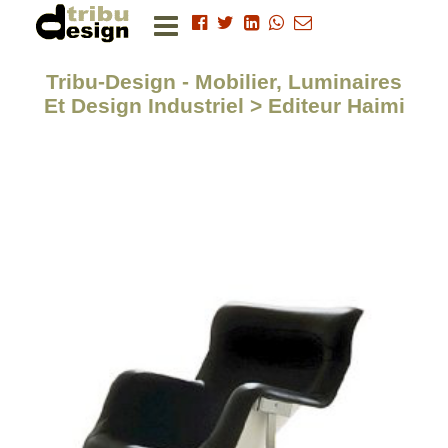
Tribu-Design - Mobilier, Luminaires
Et Design Industriel > Editeur Haimi