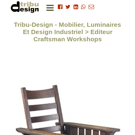
Tribu-Design - Mobilier, Luminaires
Et Design Industriel > Editeur
Craftsman Workshops