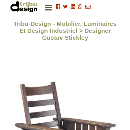
Tribu-Design - Mobilier, Luminaires
Et Design Industriel > Designer
Gustav Stickley