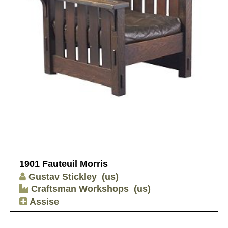
1901 Fauteuil Morris
Gustav Stickley
(us)
Craftsman Workshops
(us)
Assise