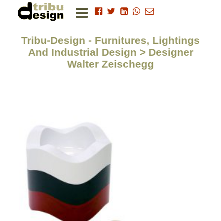
Tribu-Design - Furnitures, Lightings
And Industrial Design > Designer
Walter Zeischegg