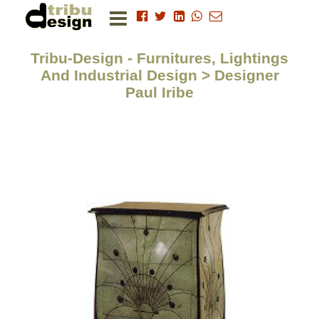
Tribu-Design - Furnitures, Lightings
And Industrial Design > Designer
Paul Iribe