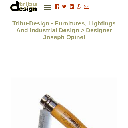
Tribu-Design - Furnitures, Lightings
And Industrial Design > Designer
Joseph Opinel