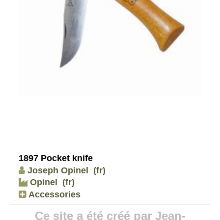
1897 Pocket knife
Joseph Opinel
(fr)
Opinel
(fr)
Accessories
Ce site a été créé par Jean-