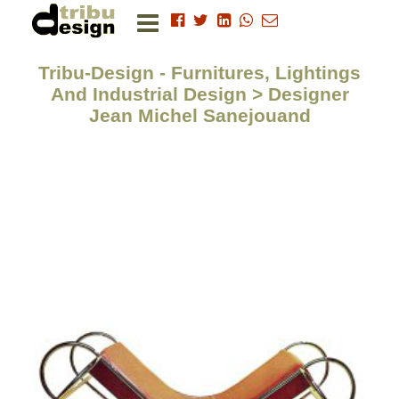
Tribu-Design - Furnitures, Lightings
And Industrial Design > Designer
Jean Michel Sanejouand