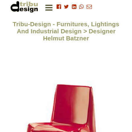
Tribu-Design - Furnitures, Lightings
And Industrial Design > Designer
Helmut Batzner