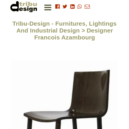
Tribu-Design - Furnitures, Lightings
And Industrial Design > Designer
Francois Azambourg