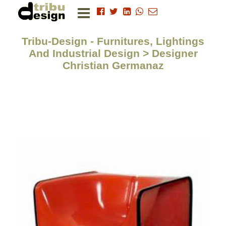
Tribu-Design - Furnitures, Lightings
And Industrial Design > Designer
Christian Germanaz