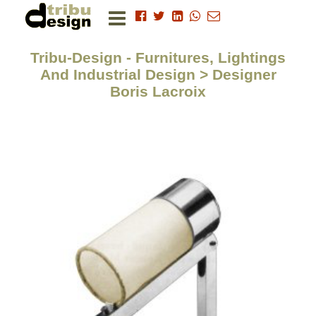
Tribu-Design - Furnitures, Lightings
And Industrial Design > Designer
Boris Lacroix