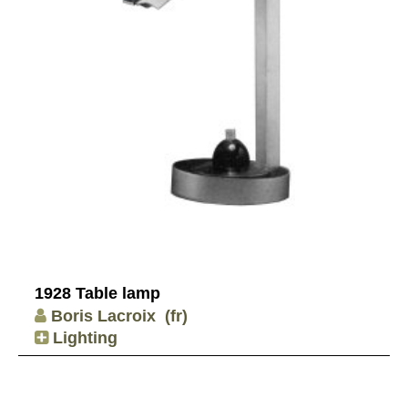
1928 Table lamp
Boris Lacroix
(fr)
Lighting