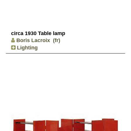
circa 1930 Table lamp
Boris Lacroix
(fr)
Lighting