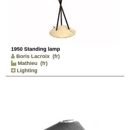
1950 Standing lamp
Boris Lacroix
(fr)
Mathieu
(fr)
Lighting