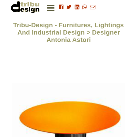
Tribu-Design - Furnitures, Lightings
And Industrial Design > Designer
Antonia Astori