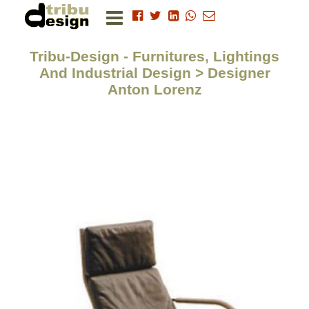
Tribu-Design - Furnitures, Lightings
And Industrial Design > Designer
Anton Lorenz