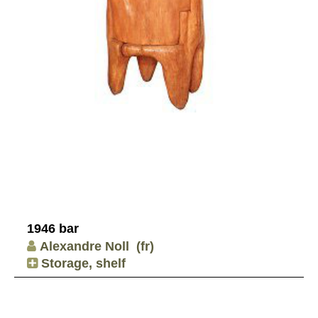
1946 bar
Alexandre Noll
(fr)
Storage, shelf