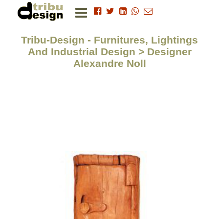
Tribu-Design - Furnitures, Lightings
And Industrial Design > Designer
Alexandre Noll