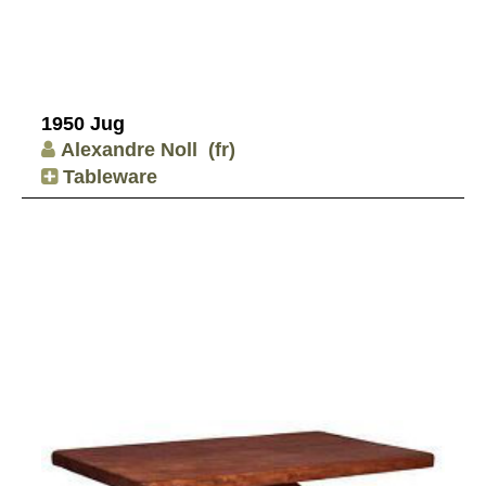
1950 Jug
Alexandre Noll
(fr)
Tableware