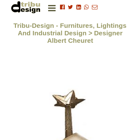
Tribu-Design - Furnitures, Lightings
And Industrial Design > Designer
Albert Cheuret