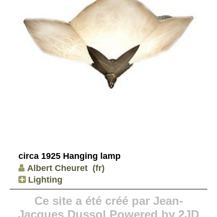
circa 1925 Hanging lamp
Albert Cheuret
(fr)
Lighting
Ce site a été créé par Jean-
Jacques Dussol Powered by 2JD