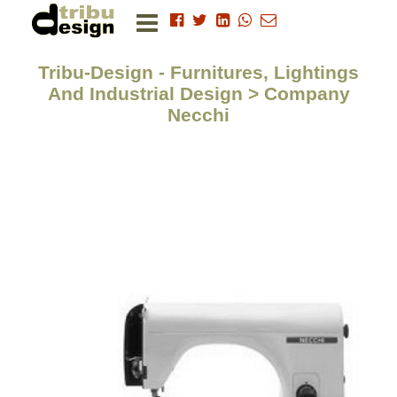
Tribu-Design - Furnitures, Lightings
And Industrial Design > Company
Necchi