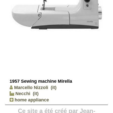
1957 Sewing machine Mirella
Marcello Nizzoli
(it)
Necchi
(it)
home appliance
Ce site a été créé par Jean-