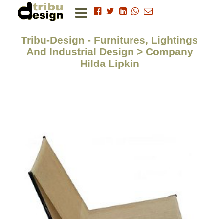
Tribu-Design - Furnitures, Lightings
And Industrial Design > Company
Hilda Lipkin