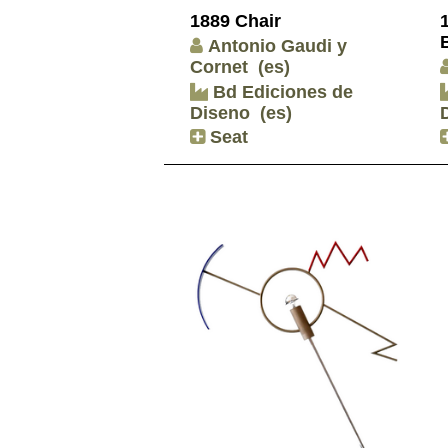
1889 Chair
Antonio Gaudi y
Cornet
(es)
Bd Ediciones de
Diseno
(es)
Seat