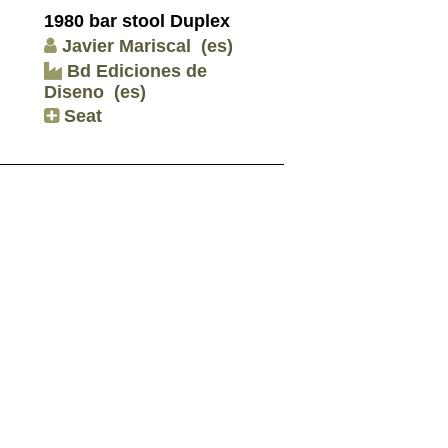
1980 bar stool Duplex
Javier Mariscal
(es)
Bd Ediciones de
Diseno
(es)
Seat