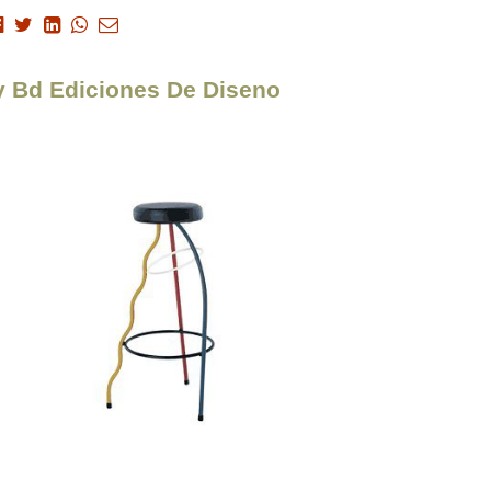
ny Bd Ediciones De Diseno