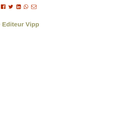
> Editeur Vipp