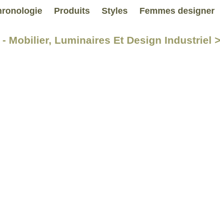
ronologie
Produits
Styles
Femmes designer
- Mobilier, Luminaires Et Design Industriel 