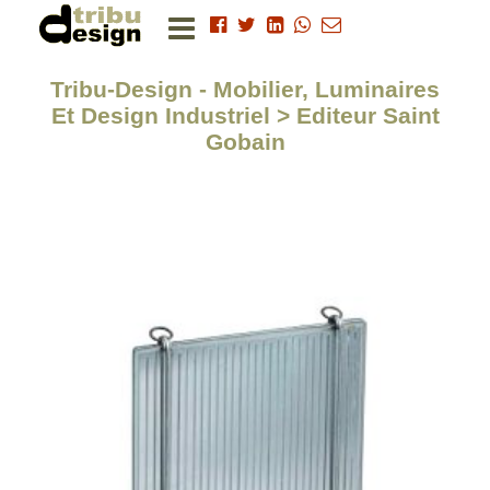
Tribu-Design - Mobilier, Luminaires
Et Design Industriel > Editeur Saint
Gobain