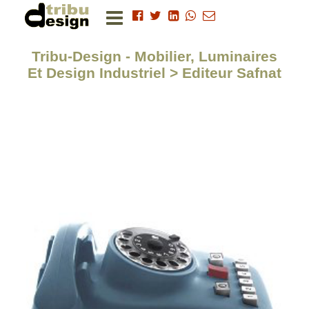
Tribu-Design - Mobilier, Luminaires
Et Design Industriel > Editeur Safnat