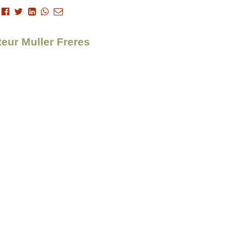
teur Muller Freres