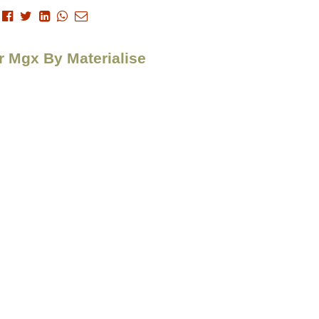
ur Mgx By Materialise