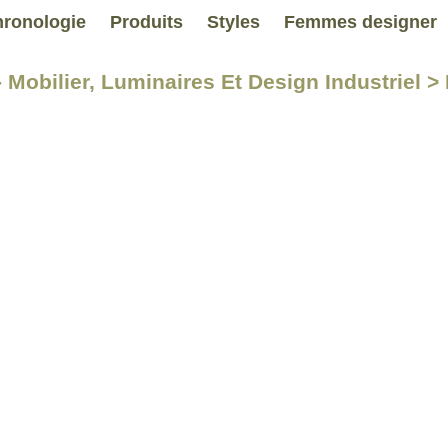
ronologie
Produits
Styles
Femmes designer
- Mobilier, Luminaires Et Design Industriel >