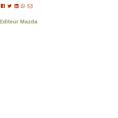
 Editeur Mazda