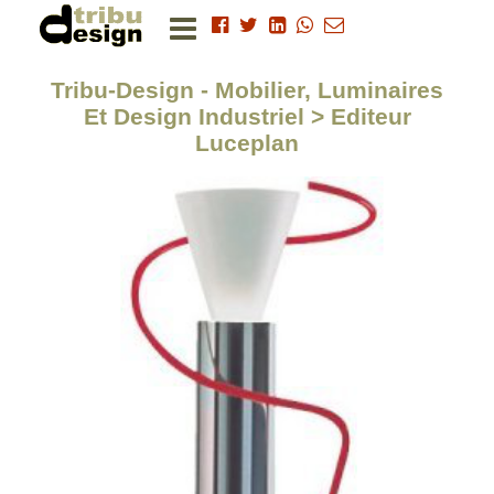
Tribu-Design - Mobilier, Luminaires
Et Design Industriel > Editeur
Luceplan