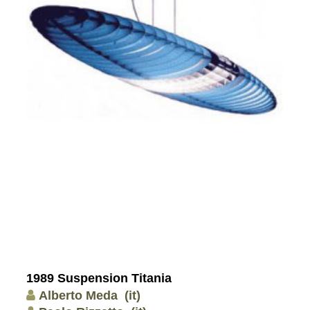
1989 Suspension Titania
Alberto Meda
(it)