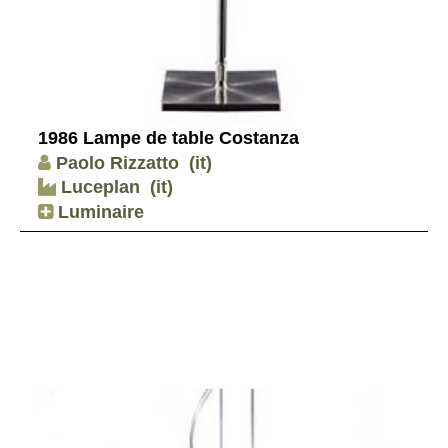
1986 Lampe de table Costanza
Paolo Rizzatto
(it)
Luceplan
(it)
Luminaire