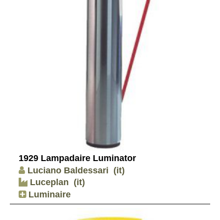
1929 Lampadaire Luminator
Luciano Baldessari
(it)
Luceplan
(it)
Luminaire