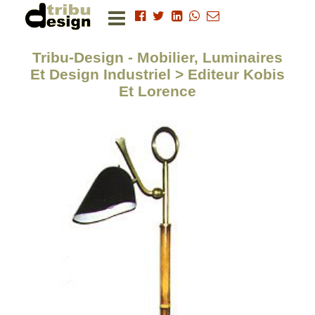
Tribu-Design - Mobilier, Luminaires
Et Design Industriel > Editeur Kobis
Et Lorence