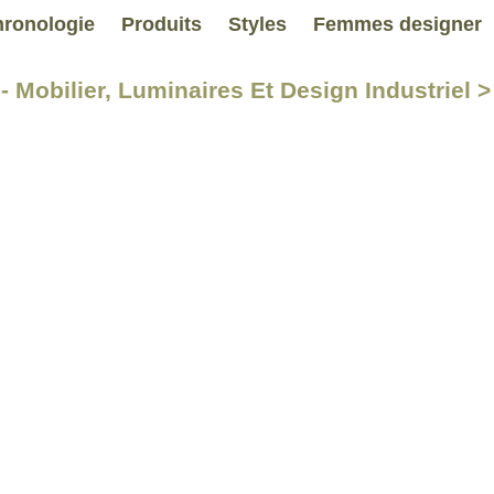
ronologie
Produits
Styles
Femmes designer
- Mobilier, Luminaires Et Design Industriel >