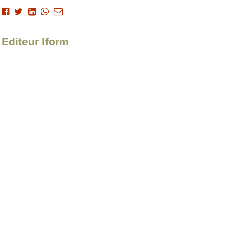
 Editeur Iform