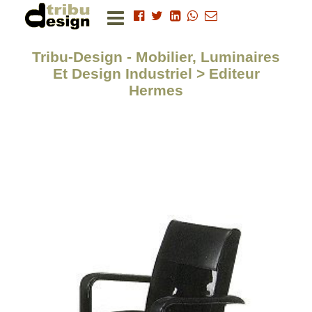
Tribu-Design - Mobilier, Luminaires
Et Design Industriel > Editeur
Hermes