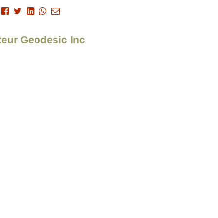
iteur Geodesic Inc