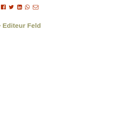
> Editeur Feld