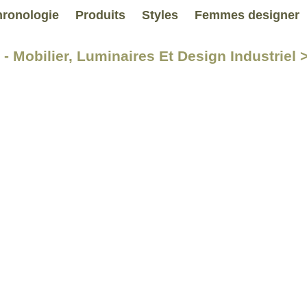
ronologie
Produits
Styles
Femmes designer
- Mobilier, Luminaires Et Design Industriel 