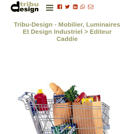
Tribu-Design - Mobilier, Luminaires
Et Design Industriel > Editeur
Caddie