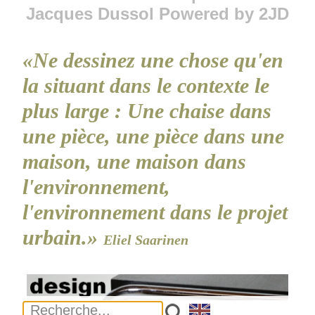
Jacques Dussol Powered by 2JD
«Ne dessinez une chose qu'en
la situant dans le contexte le
plus large : Une chaise dans
une pièce, une pièce dans une
maison, une maison dans
l'environnement,
l'environnement dans le projet
urbain.»
Eliel Saarinen