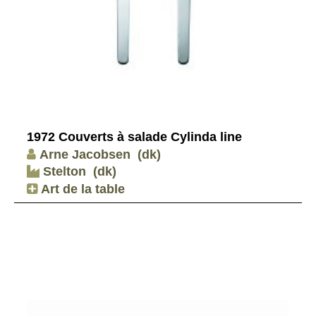
1972 Couverts à salade Cylinda line
Arne Jacobsen
(dk)
Stelton
(dk)
Art de la table