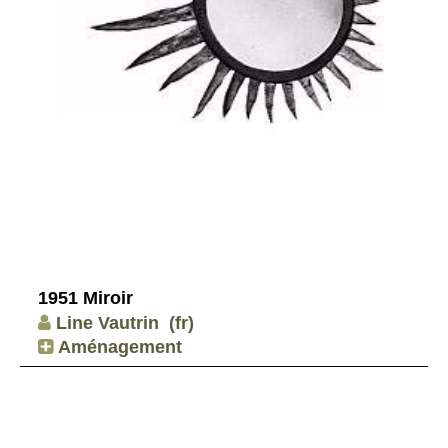
1951 Miroir
Line Vautrin
(fr)
Aménagement