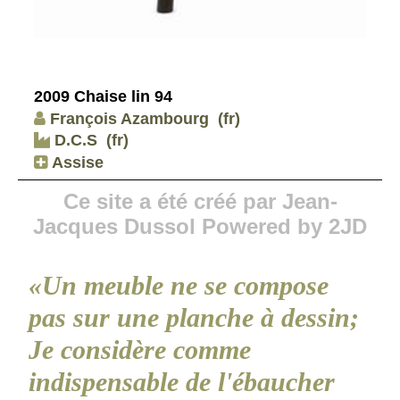
2009 Chaise lin 94
François Azambourg
(fr)
D.C.S
(fr)
Assise
Ce site a été créé par Jean-
Jacques Dussol Powered by 2JD
«Un meuble ne se compose
pas sur une planche à dessin;
Je considère comme
indispensable de l'ébaucher