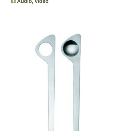
Audio, video