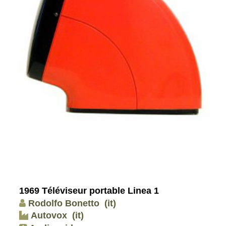
1969 Téléviseur portable Linea 1
Rodolfo Bonetto
(it)
Autovox
(it)