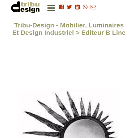
Tribu-Design - Mobilier, Luminaires
Et Design Industriel > Editeur B Line