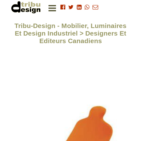
Tribu-Design - Mobilier, Luminaires
Et Design Industriel > Designers Et
Editeurs Canadiens