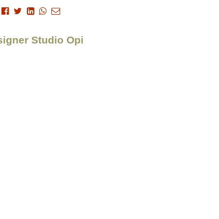
signer Studio Opi