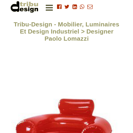
Tribu-Design - Mobilier, Luminaires
Et Design Industriel > Designer
Paolo Lomazzi