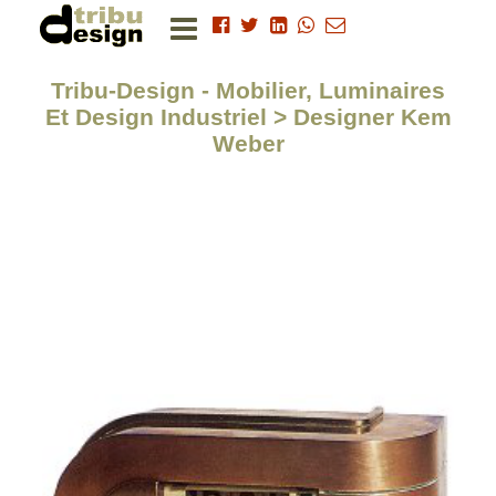
Tribu-Design - Mobilier, Luminaires
Et Design Industriel > Designer Kem
Weber