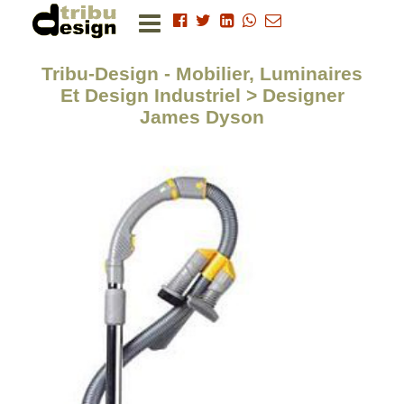
Tribu-Design - Mobilier, Luminaires
Et Design Industriel > Designer
James Dyson