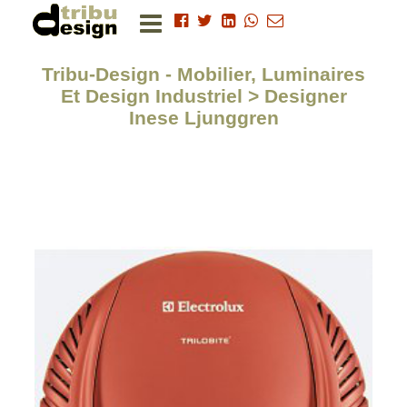
Tribu-Design - Mobilier, Luminaires
Et Design Industriel > Designer
Inese Ljunggren