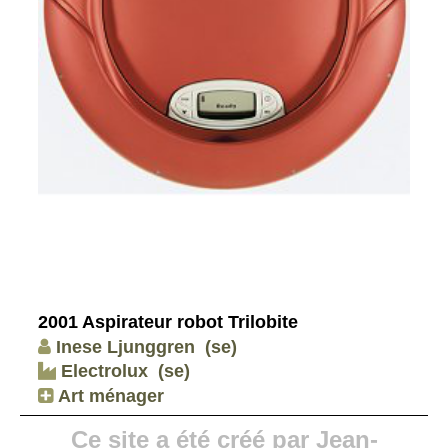
2001 Aspirateur robot Trilobite
Inese Ljunggren
(se)
Electrolux
(se)
Art ménager
Ce site a été créé par Jean-