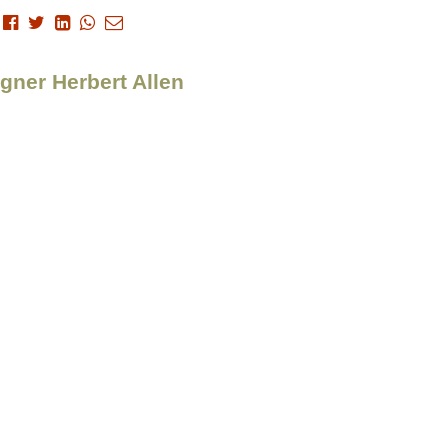
igner Herbert Allen