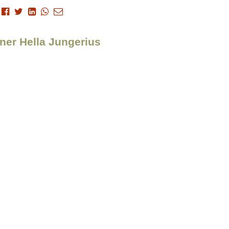
gner Hella Jungerius