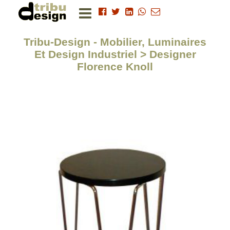
Tribu-Design - Mobilier, Luminaires
Et Design Industriel > Designer
Florence Knoll