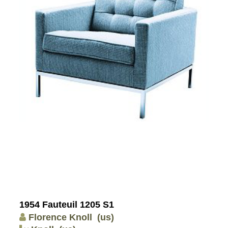
1954 Fauteuil 1205 S1
Florence Knoll
(us)