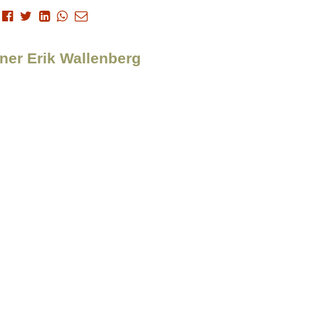
gner Erik Wallenberg